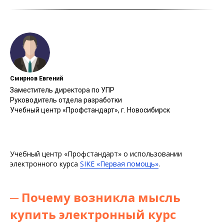
Смирнов Евгений
Заместитель директора по УПР
Руководитель отдела разработки
Учебный центр «Профстандарт», г. Новосибирск
Учебный центр «Профстандарт» о использовании
электронного курса
SIKE «Первая помощь»
.
─
Почему возникла мысль
купить электронный курс