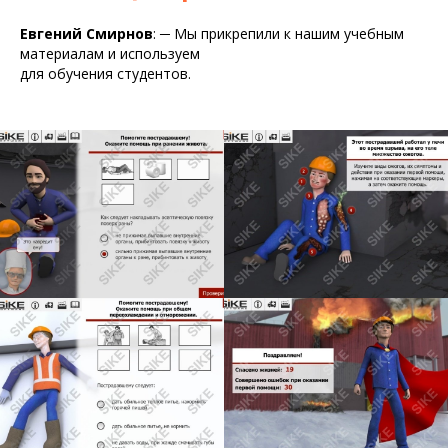
Евгений Смирнов
:
─
Мы прикрепили к нашим учебным
материалам и используем
для обучения студентов.