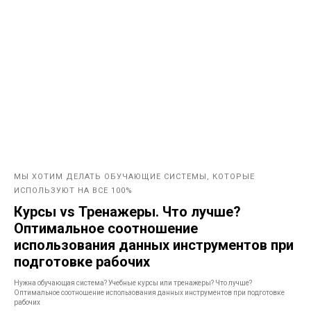
МЫ ХОТИМ ДЕЛАТЬ ОБУЧАЮЩИЕ СИСТЕМЫ, КОТОРЫЕ
ИСПОЛЬЗУЮТ НА ВСЕ 100%
Курсы vs Тренажеры. Что лучше?
Оптимальное соотношение
использования данных инструментов при
подготовке рабочих
Нужна обучающая система? Учебные курсы или тренажеры? Что лучше?
Оптимальное соотношение использования данных инструментов при подготовке
рабочих