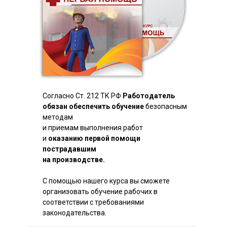
Согласно Ст. 212 ТК РФ
Работодатель
обязан обеспечить обучение
безопасным
методам
и приемам выполнения работ
и
оказанию первой помощи
пострадавшим
на производстве.
С помощью нашего курса вы сможете
организовать обучение рабочих в
соответствии с требованиями
законодательства.