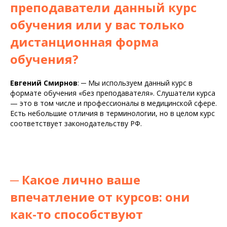
преподаватели данный курс
обучения или у вас только
дистанционная форма
обучения?
Евгений Смирнов
:
─
Мы используем данный курс в
формате обучения «без преподавателя». Слушатели курса
— это в том числе и профессионалы в медицинской сфере.
Есть небольшие отличия в терминологии, но в целом курс
соответствует законодательству РФ.
─
Какое лично ваше
впечатление от курсов: они
как-то способствуют