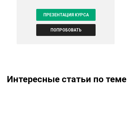
ПРЕЗЕНТАЦИЯ КУРСА
ПОПРОБОВАТЬ
Интересные статьи по теме