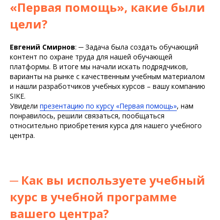
«Первая помощь», какие были
цели?
Евгений Смирнов
:
─
Задача была создать обучающий
контент по охране труда для нашей обучающей
платформы. В итоге мы начали искать подрядчиков,
варианты на рынке с качественным учебным материалом
и нашли разработчиков учебных курсов – вашу компанию
SIKE.
Увидели
презентацию по курсу «Первая помощь»
, нам
понравилось, решили связаться, пообщаться
относительно приобретения курса для нашего учебного
центра.
─
Как вы используете учебный
курс в учебной программе
вашего центра?