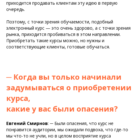
приходится продавать клиентам эту идею в первую
очередь.
Поэтому, с точки зрения обучаемости, подобный
электронный курс — это очень здорово, а с точки зрения
рынка, приходится пробиваться в этом направлении.
Приобретать такие курсы можно, но нужны и
соответствующие клиенты, готовые обучаться.
─
Когда вы только начинали
задумываться о приобретении
курса,
какие у вас были опасения?
Евгений Смирнов
:
─
Были опасения, что курс не
понравится аудитории, мы ожидали подвоха, что где-то
мы что-то не учли, но в целом восприятие курса