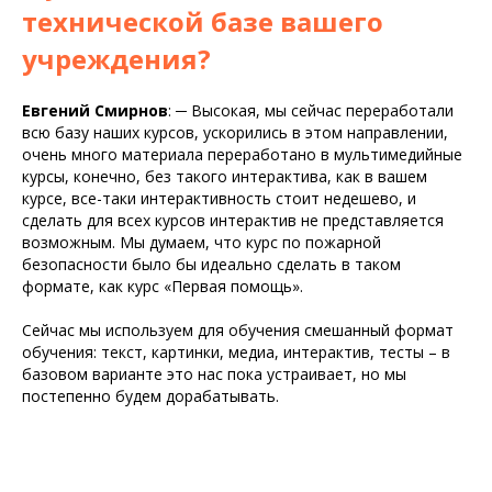
технической базе вашего
учреждения?
Евгений Смирнов
:
─
Высокая, мы сейчас переработали
всю базу наших курсов, ускорились в этом направлении,
очень много материала переработано в мультимедийные
курсы, конечно, без такого интерактива, как в вашем
курсе, все-таки интерактивность стоит недешево, и
сделать для всех курсов интерактив не представляется
возможным. Мы думаем, что курс по пожарной
безопасности было бы идеально сделать в таком
формате, как курс «Первая помощь».
Сейчас мы используем для обучения смешанный формат
обучения: текст, картинки, медиа, интерактив, тесты – в
базовом варианте это нас пока устраивает, но мы
постепенно будем дорабатывать.