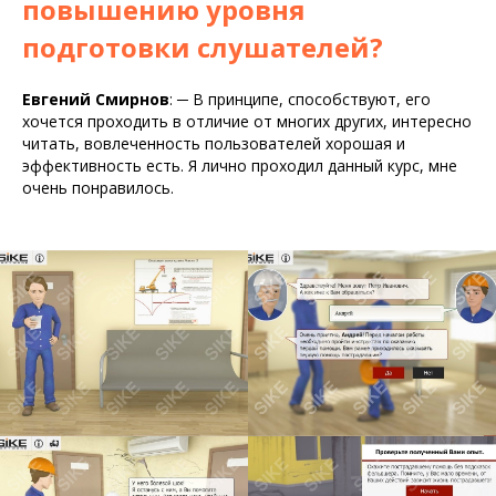
повышению уровня
подготовки слушателей?
Евгений Смирнов
:
─
В принципе, способствуют, его
хочется проходить в отличие от многих других, интересно
читать, вовлеченность пользователей хорошая и
эффективность есть. Я лично проходил данный курс, мне
очень понравилось.