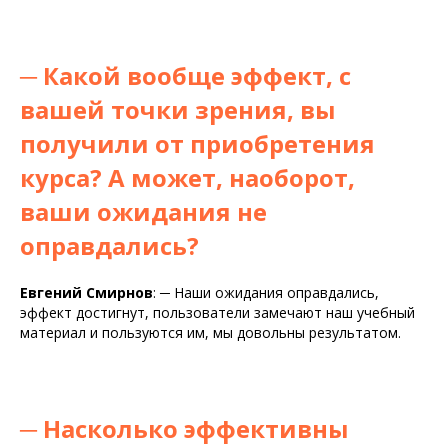
─
Какой вообще эффект, с
вашей точки зрения, вы
получили от приобретения
курса? А может, наоборот,
ваши ожидания не
оправдались?
Евгений Смирнов
:
─
Наши ожидания оправдались,
эффект достигнут, пользователи замечают наш учебный
материал и пользуются им, мы довольны результатом.
─
Насколько эффективны