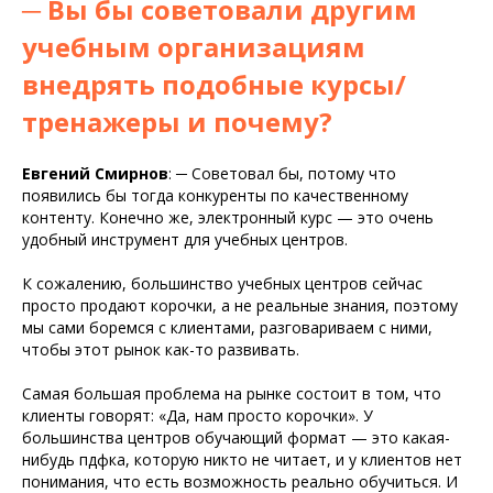
─
Вы бы советовали другим
учебным организациям
внедрять подобные курсы/
тренажеры и почему?
Евгений Смирнов
:
─
Советовал бы, потому что
появились бы тогда конкуренты по качественному
контенту. Конечно же, электронный курс — это очень
удобный инструмент для учебных центров.
К сожалению, большинство учебных центров сейчас
просто продают корочки, а не реальные знания, поэтому
мы сами боремся с клиентами, разговариваем с ними,
чтобы этот рынок как-то развивать.
Самая большая проблема на рынке состоит в том, что
клиенты говорят: «Да, нам просто корочки». У
большинства центров обучающий формат — это какая-
нибудь пдфка, которую никто не читает, и у клиентов нет
понимания, что есть возможность реально обучиться. И