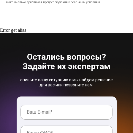
максимально приближая процесс обучения к реальным условиям.
Error get alias
Остались вопросы?
Задайте их экспертам
опишите вашу ситуацию и мы найдем решение
для вас или позвоните нам: