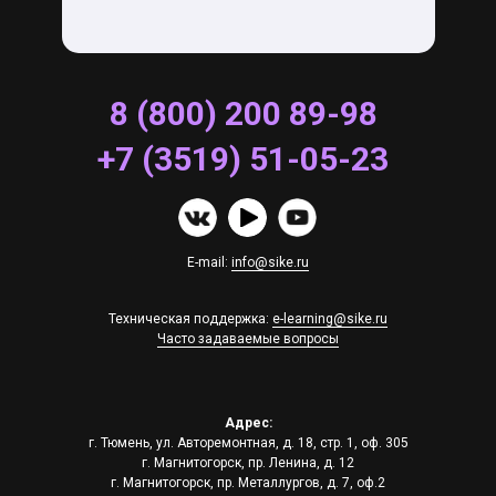
8 (800) 200 89-98
+7 (3519) 51-05-23
E-mail:
info@sike.ru
Техническая поддержка:
e-learning@sike.ru
Часто задаваемые вопросы
Адрес:
г. Тюмень, ул. Авторемонтная, д. 18, стр. 1, оф. 305
г. Магнитогорск, пр. Ленина, д. 12
г. Магнитогорск, пр. Металлургов, д. 7, оф.2