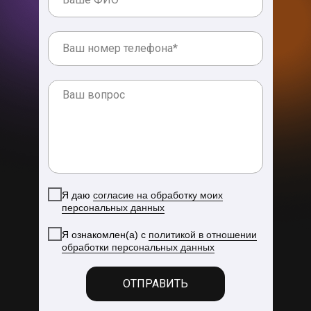
Я даю
согласие на обработку моих
персональных данных
Я ознакомлен(а) с
политикой в отношении
обработки персональных данных
ОТПРАВИТЬ