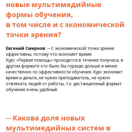
новые мультимедийные
формы обучения,
в том числе и с экономической
точки зрения?
Евгений Смирнов
:
─
С экономической точки зрения
эффективны, потому что экономят время.
Курс «Первая помощь» проходится в течение получаса, в
другом формате это было бы гораздо дольше и менее
качественно по эффективности обучения. Курс экономит
время и деньги, не нужен преподаватель, не нужно
отвлекать людей от работы, т.к. дистанционный формат
обучения очень удобный.
─
Какова доля новых
мультимедийных систем в