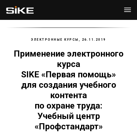
ЭЛЕКТРОННЫЕ КУРСЫ, 26.11.2019
Применение электронного
курса
SIKE «Первая помощь»
для создания учебного
контента
по охране труда:
Учебный центр
«
Профстандарт
»