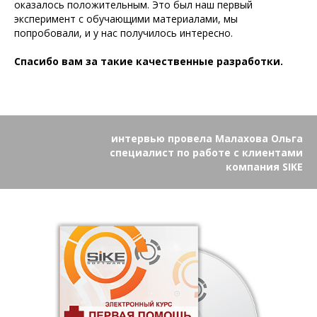
оказалось положительным. Это был наш первый
эксперимент с обучающими материалами, мы
попробовали, и у нас получилось интересно.
Спасибо вам за такие качественные разработки.
интервью провела Малахова Ольга
специалист по работе с клиентами
компания SIKE