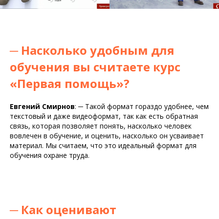
─
Насколько удобным для
обучения вы считаете курс
«Первая помощь»?
Евгений Смирнов
:
─
Такой формат гораздо удобнее, чем
текстовый и даже видеоформат, так как есть обратная
связь, которая позволяет понять, насколько человек
вовлечен в обучение, и оценить, насколько он усваивает
материал. Мы считаем, что это идеальный формат для
обучения охране труда.
─
Как оценивают